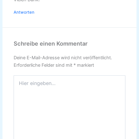
Antworten
Schreibe einen Kommentar
Deine E-Mail-Adresse wird nicht veröffentlicht.
Erforderliche Felder sind mit
*
markiert
Hier
eingeben…