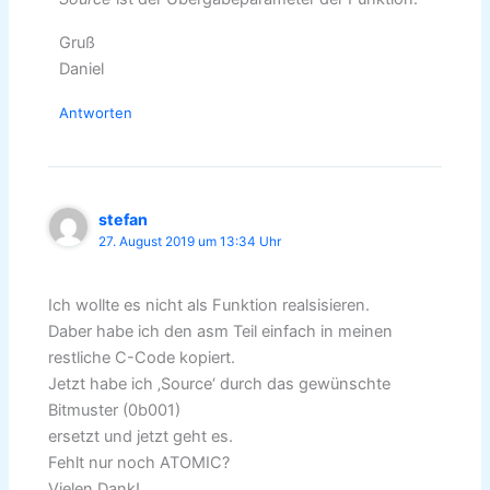
Gruß
Daniel
Antworten
stefan
27. August 2019 um 13:34 Uhr
Ich wollte es nicht als Funktion realsisieren.
Daber habe ich den asm Teil einfach in meinen
restliche C-Code kopiert.
Jetzt habe ich ‚Source‘ durch das gewünschte
Bitmuster (0b001)
ersetzt und jetzt geht es.
Fehlt nur noch ATOMIC?
Vielen Dank!