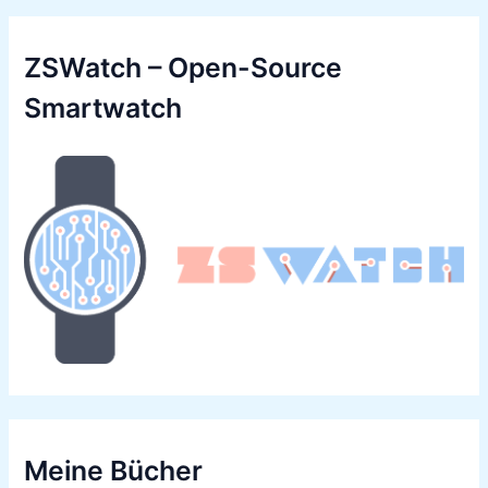
ZSWatch – Open-Source
Smartwatch
Meine Bücher