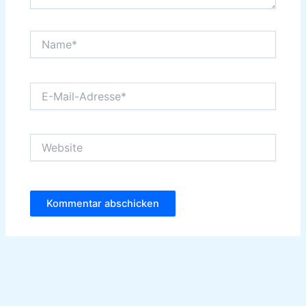
Name*
E-
Mail-
Adresse*
Website