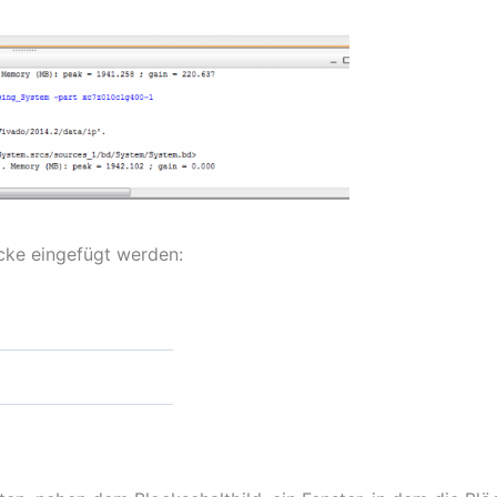
cke eingefügt werden: