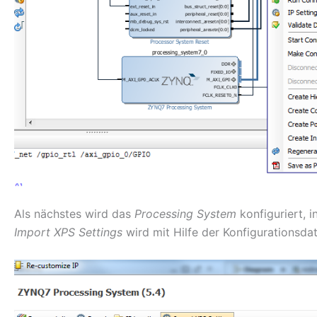
Als nächstes wird das
Processing System
konfiguriert, 
Import XPS Settings
wird mit Hilfe der Konfigurationsda