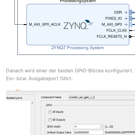
Danach wird einer der beiden GPIO-Blöcke konfiguriert
Ein- bzw. Ausgabeport führt.