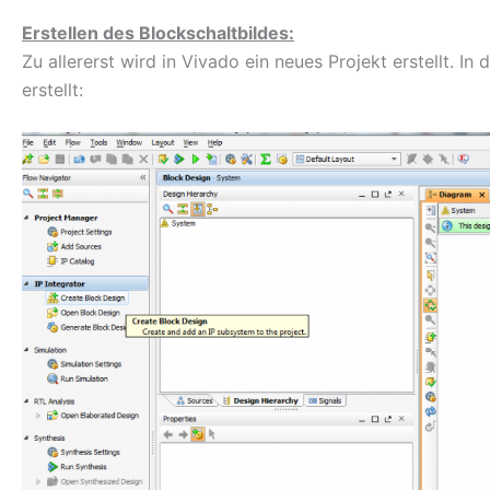
Erstellen des Blockschaltbildes:
Zu allererst wird in Vivado ein neues Projekt erstellt. 
erstellt: