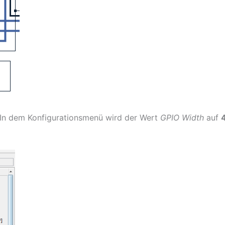
. In dem Konfigurationsmenü wird der Wert
GPIO Width
auf