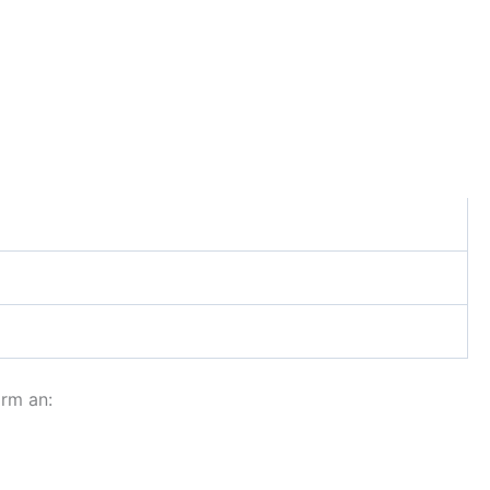
rm an: