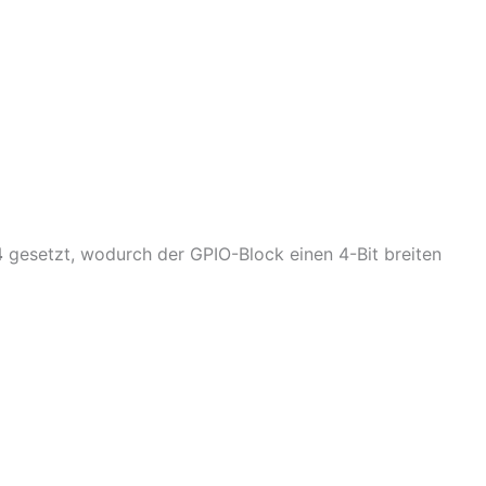
4
gesetzt, wodurch der GPIO-Block einen 4-Bit breiten