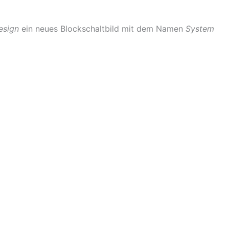
esign
ein neues Blockschaltbild mit dem Namen
System