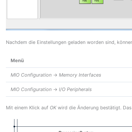
Nachdem die Einstellungen geladen worden sind, könne
Menü
MIO Configuration
→
Memory Interfaces
MIO Configuration
→
I/O
Peripherals
Mit einem Klick auf
OK
wird die Änderung bestätigt. Das