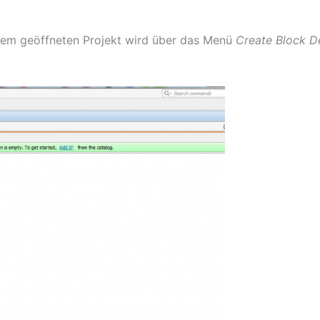
In dem geöffneten Projekt wird über das Menü
Create Block D