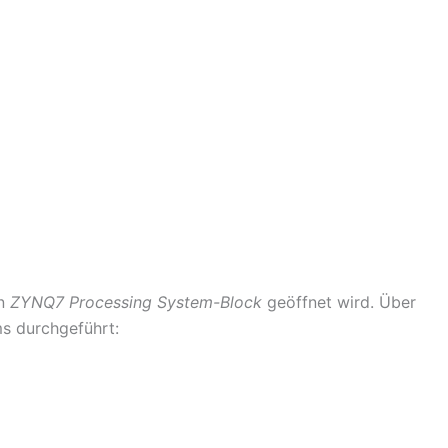
en
ZYNQ7 Processing System-Block
geöffnet wird. Über
s durchgeführt: