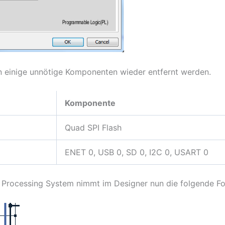
n einige unnötige Komponenten wieder entfernt werden.
Komponente
Quad SPI Flash
ENET 0, USB 0, SD 0, I2C 0, USART 0
 Processing System nimmt im Designer nun die folgende Fo