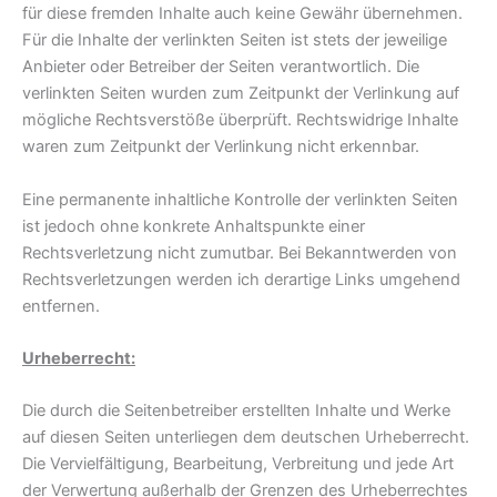
für diese fremden Inhalte auch keine Gewähr übernehmen.
Für die Inhalte der verlinkten Seiten ist stets der jeweilige
Anbieter oder Betreiber der Seiten verantwortlich. Die
verlinkten Seiten wurden zum Zeitpunkt der Verlinkung auf
mögliche Rechtsverstöße überprüft. Rechtswidrige Inhalte
waren zum Zeitpunkt der Verlinkung nicht erkennbar.
Eine permanente inhaltliche Kontrolle der verlinkten Seiten
ist jedoch ohne konkrete Anhaltspunkte einer
Rechtsverletzung nicht zumutbar. Bei Bekanntwerden von
Rechtsverletzungen werden ich derartige Links umgehend
entfernen.
Urheberrecht:
Die durch die Seitenbetreiber erstellten Inhalte und Werke
auf diesen Seiten unterliegen dem deutschen Urheberrecht.
Die Vervielfältigung, Bearbeitung, Verbreitung und jede Art
der Verwertung außerhalb der Grenzen des Urheberrechtes