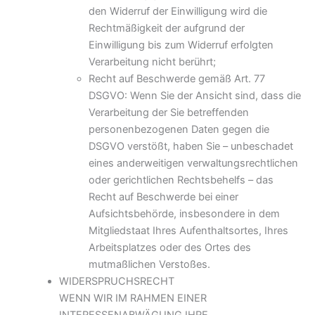
den Widerruf der Einwilligung wird die
Rechtmäßigkeit der aufgrund der
Einwilligung bis zum Widerruf erfolgten
Verarbeitung nicht berührt;
Recht auf Beschwerde gemäß Art. 77
DSGVO: Wenn Sie der Ansicht sind, dass die
Verarbeitung der Sie betreffenden
personenbezogenen Daten gegen die
DSGVO verstößt, haben Sie – unbeschadet
eines anderweitigen verwaltungsrechtlichen
oder gerichtlichen Rechtsbehelfs – das
Recht auf Beschwerde bei einer
Aufsichtsbehörde, insbesondere in dem
Mitgliedstaat Ihres Aufenthaltsortes, Ihres
Arbeitsplatzes oder des Ortes des
mutmaßlichen Verstoßes.
WIDERSPRUCHSRECHT
WENN WIR IM RAHMEN EINER
INTERESSENABWÄGUNG IHRE