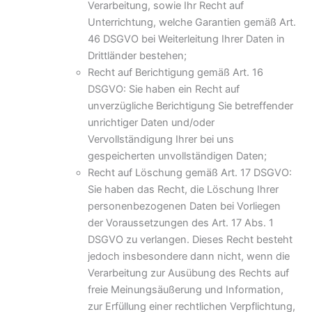
Verarbeitung, sowie Ihr Recht auf
Unterrichtung, welche Garantien gemäß Art.
46 DSGVO bei Weiterleitung Ihrer Daten in
Drittländer bestehen;
Recht auf Berichtigung gemäß Art. 16
DSGVO: Sie haben ein Recht auf
unverzügliche Berichtigung Sie betreffender
unrichtiger Daten und/oder
Vervollständigung Ihrer bei uns
gespeicherten unvollständigen Daten;
Recht auf Löschung gemäß Art. 17 DSGVO:
Sie haben das Recht, die Löschung Ihrer
personenbezogenen Daten bei Vorliegen
der Voraussetzungen des Art. 17 Abs. 1
DSGVO zu verlangen. Dieses Recht besteht
jedoch insbesondere dann nicht, wenn die
Verarbeitung zur Ausübung des Rechts auf
freie Meinungsäußerung und Information,
zur Erfüllung einer rechtlichen Verpflichtung,