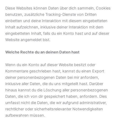
Diese Websites können Daten über dich sammeln, Cookies
benutzen, zusätzliche Tracking-Dienste von Dritten
einbetten und deine Interaktion mit diesem eingebetteten
Inhalt aufzeichnen, inklusive deiner Interaktion mit dem
eingebetteten Inhalt, falls du ein Konto hast und auf dieser
Website angemeldet bist.
Welche Rechte du an deinen Daten hast
Wenn du ein Konto auf dieser Website besitzt oder
Kommentare geschrieben hast, kannst du einen Export
deiner personenbezogenen Daten bei mir anfordern,
inklusive aller Daten, die du uns mitgeteilt hast. Darüber
hinaus kannst du die Löschung aller personenbezogenen
Daten, die ich von dir gespeichert haben, anfordern. Dies
umfasst nicht die Daten, die wir aufgrund administrativer,
rechtlicher oder sicherheitsrelevanter Notwendigkeiten
aufbewahren müssen.