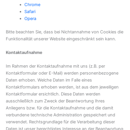
Chrome
Safari
Opera
Bitte beachten Sie, dass bei Nichtannahme von Cookies die
Funktionalität unserer Website eingeschränkt sein kann.
Kontaktaufnahme
Im Rahmen der Kontaktaufnahme mit uns (z.B. per
Kontaktformular oder E-Mail) werden personenbezogene
Daten erhoben. Welche Daten im Falle eines
Kontaktformulars erhoben werden, ist aus dem jeweiligen
Kontaktformular ersichtlich. Diese Daten werden
ausschließlich zum Zweck der Beantwortung Ihres
Anliegens bzw. für die Kontaktaufnahme und die damit
verbundene technische Administration gespeichert und
verwendet. Rechtsgrundlage für die Verarbeitung dieser
Daten ist unser berechtigtes Interesse an der Beantwortung