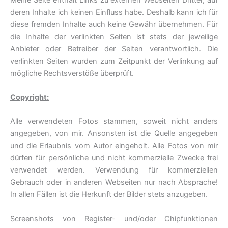
deren Inhalte ich keinen Einfluss habe. Deshalb kann ich für
diese fremden Inhalte auch keine Gewähr übernehmen. Für
die Inhalte der verlinkten Seiten ist stets der jeweilige
Anbieter oder Betreiber der Seiten verantwortlich. Die
verlinkten Seiten wurden zum Zeitpunkt der Verlinkung auf
mögliche Rechtsverstöße überprüft.
Copyright:
Alle verwendeten Fotos stammen, soweit nicht anders
angegeben, von mir. Ansonsten ist die Quelle angegeben
und die Erlaubnis vom Autor eingeholt. Alle Fotos von mir
dürfen für persönliche und nicht kommerzielle Zwecke frei
verwendet werden. Verwendung für kommerziellen
Gebrauch oder in anderen Webseiten nur nach Absprache!
In allen Fällen ist die Herkunft der Bilder stets anzugeben.
Screenshots von Register- und/oder Chipfunktionen