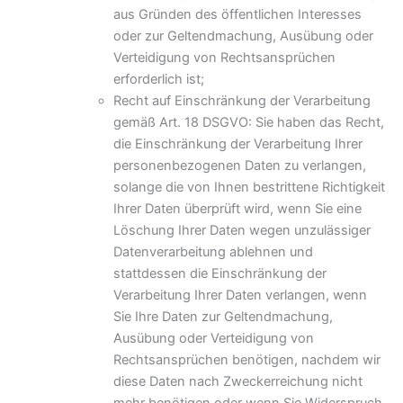
aus Gründen des öffentlichen Interesses
oder zur Geltendmachung, Ausübung oder
Verteidigung von Rechtsansprüchen
erforderlich ist;
Recht auf Einschränkung der Verarbeitung
gemäß Art. 18 DSGVO: Sie haben das Recht,
die Einschränkung der Verarbeitung Ihrer
personenbezogenen Daten zu verlangen,
solange die von Ihnen bestrittene Richtigkeit
Ihrer Daten überprüft wird, wenn Sie eine
Löschung Ihrer Daten wegen unzulässiger
Datenverarbeitung ablehnen und
stattdessen die Einschränkung der
Verarbeitung Ihrer Daten verlangen, wenn
Sie Ihre Daten zur Geltendmachung,
Ausübung oder Verteidigung von
Rechtsansprüchen benötigen, nachdem wir
diese Daten nach Zweckerreichung nicht
mehr benötigen oder wenn Sie Widerspruch