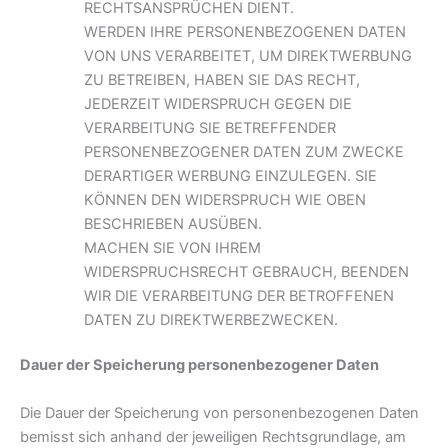
RECHTSANSPRÜCHEN DIENT.
WERDEN IHRE PERSONENBEZOGENEN DATEN
VON UNS VERARBEITET, UM DIREKTWERBUNG
ZU BETREIBEN, HABEN SIE DAS RECHT,
JEDERZEIT WIDERSPRUCH GEGEN DIE
VERARBEITUNG SIE BETREFFENDER
PERSONENBEZOGENER DATEN ZUM ZWECKE
DERARTIGER WERBUNG EINZULEGEN. SIE
KÖNNEN DEN WIDERSPRUCH WIE OBEN
BESCHRIEBEN AUSÜBEN.
MACHEN SIE VON IHREM
WIDERSPRUCHSRECHT GEBRAUCH, BEENDEN
WIR DIE VERARBEITUNG DER BETROFFENEN
DATEN ZU DIREKTWERBEZWECKEN.
Dauer der Speicherung personenbezogener Daten
Die Dauer der Speicherung von personenbezogenen Daten
bemisst sich anhand der jeweiligen Rechtsgrundlage, am