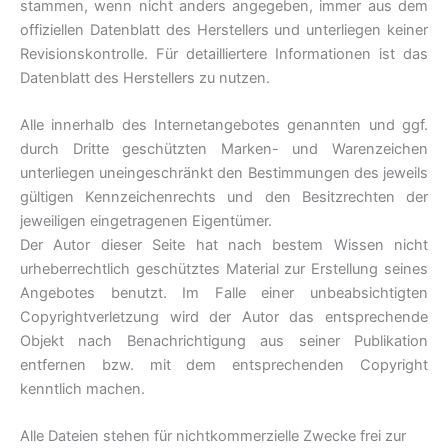
stammen, wenn nicht anders angegeben, immer aus dem
offiziellen Datenblatt des Herstellers und unterliegen keiner
Revisionskontrolle. Für detailliertere Informationen ist das
Datenblatt des Herstellers zu nutzen.
Alle innerhalb des Internetangebotes genannten und ggf.
durch Dritte geschützten Marken- und Warenzeichen
unterliegen uneingeschränkt den Bestimmungen des jeweils
gültigen Kennzeichenrechts und den Besitzrechten der
jeweiligen eingetragenen Eigentümer.
Der Autor dieser Seite hat nach bestem Wissen nicht
urheberrechtlich geschütztes Material zur Erstellung seines
Angebotes benutzt. Im Falle einer unbeabsichtigten
Copyrightverletzung wird der Autor das entsprechende
Objekt nach Benachrichtigung aus seiner Publikation
entfernen bzw. mit dem entsprechenden Copyright
kenntlich machen.
Alle Dateien stehen für nichtkommerzielle Zwecke frei zur