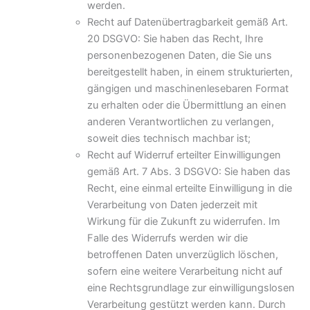
werden.
Recht auf Datenübertragbarkeit gemäß Art.
20 DSGVO: Sie haben das Recht, Ihre
personenbezogenen Daten, die Sie uns
bereitgestellt haben, in einem strukturierten,
gängigen und maschinenlesebaren Format
zu erhalten oder die Übermittlung an einen
anderen Verantwortlichen zu verlangen,
soweit dies technisch machbar ist;
Recht auf Widerruf erteilter Einwilligungen
gemäß Art. 7 Abs. 3 DSGVO: Sie haben das
Recht, eine einmal erteilte Einwilligung in die
Verarbeitung von Daten jederzeit mit
Wirkung für die Zukunft zu widerrufen. Im
Falle des Widerrufs werden wir die
betroffenen Daten unverzüglich löschen,
sofern eine weitere Verarbeitung nicht auf
eine Rechtsgrundlage zur einwilligungslosen
Verarbeitung gestützt werden kann. Durch