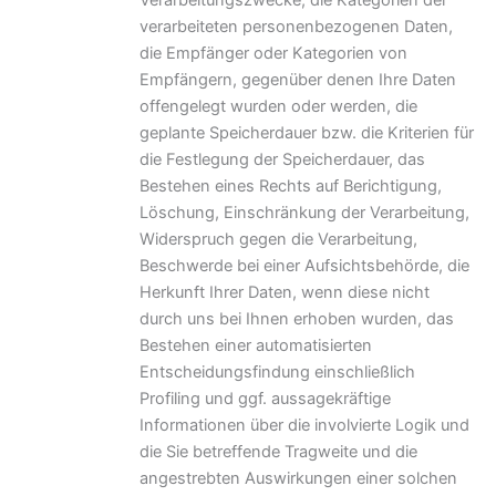
verarbeiteten personenbezogenen Daten,
die Empfänger oder Kategorien von
Empfängern, gegenüber denen Ihre Daten
offengelegt wurden oder werden, die
geplante Speicherdauer bzw. die Kriterien für
die Festlegung der Speicherdauer, das
Bestehen eines Rechts auf Berichtigung,
Löschung, Einschränkung der Verarbeitung,
Widerspruch gegen die Verarbeitung,
Beschwerde bei einer Aufsichtsbehörde, die
Herkunft Ihrer Daten, wenn diese nicht
durch uns bei Ihnen erhoben wurden, das
Bestehen einer automatisierten
Entscheidungsfindung einschließlich
Profiling und ggf. aussagekräftige
Informationen über die involvierte Logik und
die Sie betreffende Tragweite und die
angestrebten Auswirkungen einer solchen