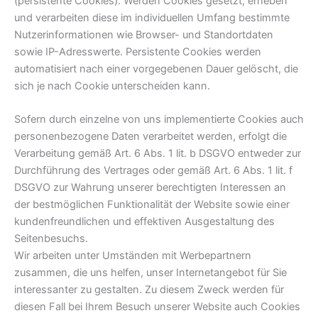
(persistente Cookies). Werden Cookies gesetzt, erheben
und verarbeiten diese im individuellen Umfang bestimmte
Nutzerinformationen wie Browser- und Standortdaten
sowie IP-Adresswerte. Persistente Cookies werden
automatisiert nach einer vorgegebenen Dauer gelöscht, die
sich je nach Cookie unterscheiden kann.
Sofern durch einzelne von uns implementierte Cookies auch
personenbezogene Daten verarbeitet werden, erfolgt die
Verarbeitung gemäß Art. 6 Abs. 1 lit. b DSGVO entweder zur
Durchführung des Vertrages oder gemäß Art. 6 Abs. 1 lit. f
DSGVO zur Wahrung unserer berechtigten Interessen an
der bestmöglichen Funktionalität der Website sowie einer
kundenfreundlichen und effektiven Ausgestaltung des
Seitenbesuchs.
Wir arbeiten unter Umständen mit Werbepartnern
zusammen, die uns helfen, unser Internetangebot für Sie
interessanter zu gestalten. Zu diesem Zweck werden für
diesen Fall bei Ihrem Besuch unserer Website auch Cookies