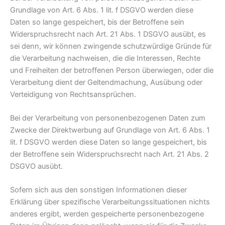
Grundlage von Art. 6 Abs. 1 lit. f DSGVO werden diese
Daten so lange gespeichert, bis der Betroffene sein
Widerspruchsrecht nach Art. 21 Abs. 1 DSGVO ausübt, es
sei denn, wir können zwingende schutzwürdige Gründe für
die Verarbeitung nachweisen, die die Interessen, Rechte
und Freiheiten der betroffenen Person überwiegen, oder die
Verarbeitung dient der Geltendmachung, Ausübung oder
Verteidigung von Rechtsansprüchen.
Bei der Verarbeitung von personenbezogenen Daten zum
Zwecke der Direktwerbung auf Grundlage von Art. 6 Abs. 1
lit. f DSGVO werden diese Daten so lange gespeichert, bis
der Betroffene sein Widerspruchsrecht nach Art. 21 Abs. 2
DSGVO ausübt.
Sofern sich aus den sonstigen Informationen dieser
Erklärung über spezifische Verarbeitungssituationen nichts
anderes ergibt, werden gespeicherte personenbezogene