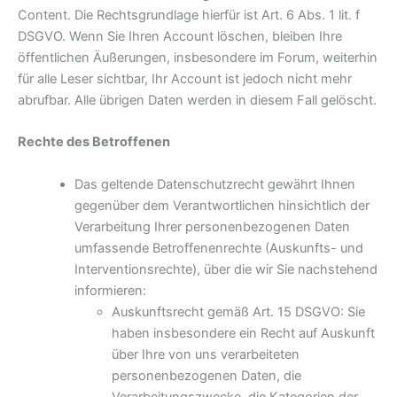
Content. Die Rechtsgrundlage hierfür ist Art. 6 Abs. 1 lit. f
DSGVO. Wenn Sie Ihren Account löschen, bleiben Ihre
öffentlichen Äußerungen, insbesondere im Forum, weiterhin
für alle Leser sichtbar, Ihr Account ist jedoch nicht mehr
abrufbar. Alle übrigen Daten werden in diesem Fall gelöscht.
Rechte des Betroffenen
Das geltende Datenschutzrecht gewährt Ihnen
gegenüber dem Verantwortlichen hinsichtlich der
Verarbeitung Ihrer personenbezogenen Daten
umfassende Betroffenenrechte (Auskunfts- und
Interventionsrechte), über die wir Sie nachstehend
informieren:
Auskunftsrecht gemäß Art. 15 DSGVO: Sie
haben insbesondere ein Recht auf Auskunft
über Ihre von uns verarbeiteten
personenbezogenen Daten, die
Verarbeitungszwecke, die Kategorien der