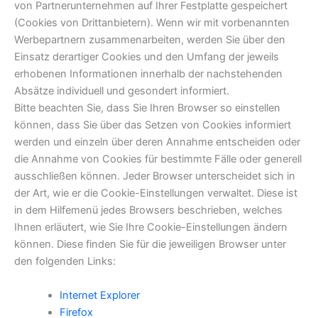
von Partnerunternehmen auf Ihrer Festplatte gespeichert
(Cookies von Drittanbietern). Wenn wir mit vorbenannten
Werbepartnern zusammenarbeiten, werden Sie über den
Einsatz derartiger Cookies und den Umfang der jeweils
erhobenen Informationen innerhalb der nachstehenden
Absätze individuell und gesondert informiert.
Bitte beachten Sie, dass Sie Ihren Browser so einstellen
können, dass Sie über das Setzen von Cookies informiert
werden und einzeln über deren Annahme entscheiden oder
die Annahme von Cookies für bestimmte Fälle oder generell
ausschließen können. Jeder Browser unterscheidet sich in
der Art, wie er die Cookie-Einstellungen verwaltet. Diese ist
in dem Hilfemenü jedes Browsers beschrieben, welches
Ihnen erläutert, wie Sie Ihre Cookie-Einstellungen ändern
können. Diese finden Sie für die jeweiligen Browser unter
den folgenden Links:
Internet Explorer
Firefox