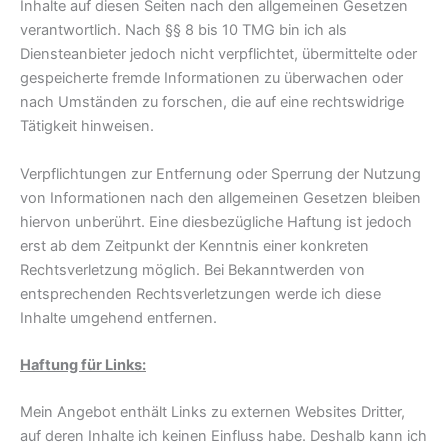
Inhalte auf diesen Seiten nach den allgemeinen Gesetzen
verantwortlich. Nach §§ 8 bis 10 TMG bin ich als
Diensteanbieter jedoch nicht verpflichtet, übermittelte oder
gespeicherte fremde Informationen zu überwachen oder
nach Umständen zu forschen, die auf eine rechtswidrige
Tätigkeit hinweisen.
Verpflichtungen zur Entfernung oder Sperrung der Nutzung
von Informationen nach den allgemeinen Gesetzen bleiben
hiervon unberührt. Eine diesbezügliche Haftung ist jedoch
erst ab dem Zeitpunkt der Kenntnis einer konkreten
Rechtsverletzung möglich. Bei Bekanntwerden von
entsprechenden Rechtsverletzungen werde ich diese
Inhalte umgehend entfernen.
Haftung für Links:
Mein Angebot enthält Links zu externen Websites Dritter,
auf deren Inhalte ich keinen Einfluss habe. Deshalb kann ich