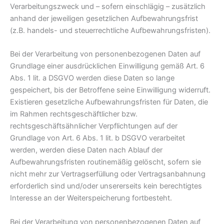
Verarbeitungszweck und – sofern einschlägig – zusätzlich
anhand der jeweiligen gesetzlichen Aufbewahrungsfrist
(z.B. handels- und steuerrechtliche Aufbewahrungsfristen).
Bei der Verarbeitung von personenbezogenen Daten auf
Grundlage einer ausdrücklichen Einwilligung gemäß Art. 6
Abs. 1 lit. a DSGVO werden diese Daten so lange
gespeichert, bis der Betroffene seine Einwilligung widerruft.
Existieren gesetzliche Aufbewahrungsfristen für Daten, die
im Rahmen rechtsgeschäftlicher bzw.
rechtsgeschäftsähnlicher Verpflichtungen auf der
Grundlage von Art. 6 Abs. 1 lit. b DSGVO verarbeitet
werden, werden diese Daten nach Ablauf der
Aufbewahrungsfristen routinemäßig gelöscht, sofern sie
nicht mehr zur Vertragserfüllung oder Vertragsanbahnung
erforderlich sind und/oder unsererseits kein berechtigtes
Interesse an der Weiterspeicherung fortbesteht.
Bei der Verarbeitung von personenbezogenen Daten auf