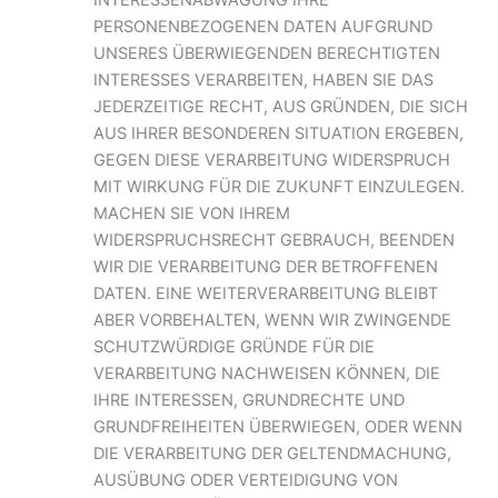
PERSONENBEZOGENEN DATEN AUFGRUND
UNSERES ÜBERWIEGENDEN BERECHTIGTEN
INTERESSES VERARBEITEN, HABEN SIE DAS
JEDERZEITIGE RECHT, AUS GRÜNDEN, DIE SICH
AUS IHRER BESONDEREN SITUATION ERGEBEN,
GEGEN DIESE VERARBEITUNG WIDERSPRUCH
MIT WIRKUNG FÜR DIE ZUKUNFT EINZULEGEN.
MACHEN SIE VON IHREM
WIDERSPRUCHSRECHT GEBRAUCH, BEENDEN
WIR DIE VERARBEITUNG DER BETROFFENEN
DATEN. EINE WEITERVERARBEITUNG BLEIBT
ABER VORBEHALTEN, WENN WIR ZWINGENDE
SCHUTZWÜRDIGE GRÜNDE FÜR DIE
VERARBEITUNG NACHWEISEN KÖNNEN, DIE
IHRE INTERESSEN, GRUNDRECHTE UND
GRUNDFREIHEITEN ÜBERWIEGEN, ODER WENN
DIE VERARBEITUNG DER GELTENDMACHUNG,
AUSÜBUNG ODER VERTEIDIGUNG VON