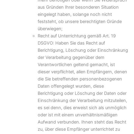
aus Gründen Ihrer besonderen Situation
eingelegt haben, solange noch nicht
feststeht, ob unsere berechtigten Gründe
überwiegen;
Recht auf Unterrichtung gemäß Art. 19
DSGVO: Haben Sie das Recht auf
Berichtigung, Löschung oder Einschränkung
der Verarbeitung gegenüber dem
Verantwortlichen geltend gemacht, ist
dieser verpflichtet, allen Empfängern, denen
die Sie betreffenden personenbezogenen
Daten offengelegt wurden, diese
Berichtigung oder Löschung der Daten oder
Einschränkung der Verarbeitung mitzuteilen,
es sei denn, dies erweist sich als unmöglich
oder ist mit einem unverhältnismäßigen
Aufwand verbunden. Ihnen steht das Recht
zu, über diese Empfänger unterrichtet zu