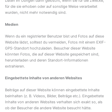
Daten im Übrigen dann gelöscht, wenn sie für die Zwecke,
für die sie erhoben oder auf sonstige Weise verarbeitet
wurden, nicht mehr notwendig sind.
Medien
Wenn du ein registrierter Benutzer bist und Fotos auf diese
Website lädst, solltest du vermeiden, Fotos mit einem EXIF-
GPS-Standort hochzuladen. Besucher dieser Website
könnten Fotos, die auf dieser Website gespeichert sind,
herunterladen und deren Standort-Informationen
extrahieren.
Eingebettete Inhalte von anderen Websites
Beiträge auf dieser Website können eingebettete Inhalte
beinhalten (z. B. Videos, Bilder, Beiträge etc.). Eingebettete
Inhalte von anderen Websites verhalten sich exakt so, als
ob der Besucher die andere Website besucht hätte.