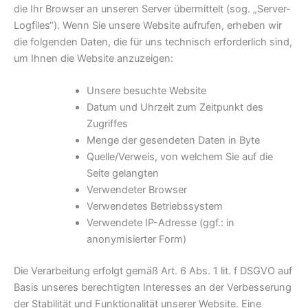
die Ihr Browser an unseren Server übermittelt (sog. „Server-
Logfiles“). Wenn Sie unsere Website aufrufen, erheben wir
die folgenden Daten, die für uns technisch erforderlich sind,
um Ihnen die Website anzuzeigen:
Unsere besuchte Website
Datum und Uhrzeit zum Zeitpunkt des
Zugriffes
Menge der gesendeten Daten in Byte
Quelle/Verweis, von welchem Sie auf die
Seite gelangten
Verwendeter Browser
Verwendetes Betriebssystem
Verwendete IP-Adresse (ggf.: in
anonymisierter Form)
Die Verarbeitung erfolgt gemäß Art. 6 Abs. 1 lit. f DSGVO auf
Basis unseres berechtigten Interesses an der Verbesserung
der Stabilität und Funktionalität unserer Website. Eine