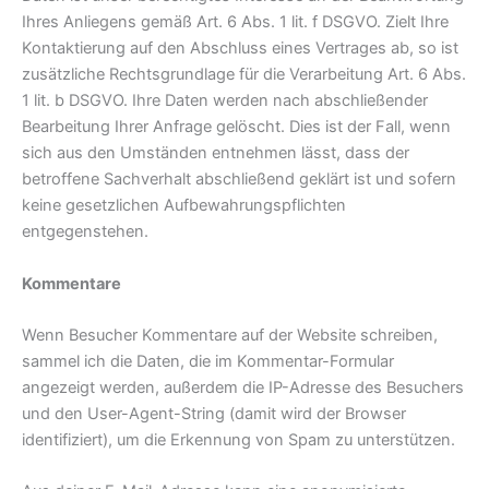
Ihres Anliegens gemäß Art. 6 Abs. 1 lit. f DSGVO. Zielt Ihre
Kontaktierung auf den Abschluss eines Vertrages ab, so ist
zusätzliche Rechtsgrundlage für die Verarbeitung Art. 6 Abs.
1 lit. b DSGVO. Ihre Daten werden nach abschließender
Bearbeitung Ihrer Anfrage gelöscht. Dies ist der Fall, wenn
sich aus den Umständen entnehmen lässt, dass der
betroffene Sachverhalt abschließend geklärt ist und sofern
keine gesetzlichen Aufbewahrungspflichten
entgegenstehen.
Kommentare
Wenn Besucher Kommentare auf der Website schreiben,
sammel ich die Daten, die im Kommentar-Formular
angezeigt werden, außerdem die IP-Adresse des Besuchers
und den User-Agent-String (damit wird der Browser
identifiziert), um die Erkennung von Spam zu unterstützen.