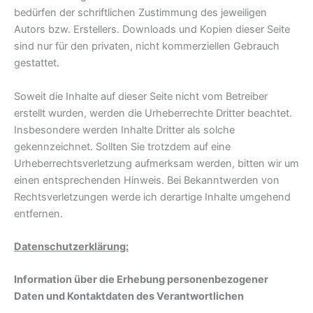
bedürfen der schriftlichen Zustimmung des jeweiligen
Autors bzw. Erstellers. Downloads und Kopien dieser Seite
sind nur für den privaten, nicht kommerziellen Gebrauch
gestattet.
Soweit die Inhalte auf dieser Seite nicht vom Betreiber
erstellt wurden, werden die Urheberrechte Dritter beachtet.
Insbesondere werden Inhalte Dritter als solche
gekennzeichnet. Sollten Sie trotzdem auf eine
Urheberrechtsverletzung aufmerksam werden, bitten wir um
einen entsprechenden Hinweis. Bei Bekanntwerden von
Rechtsverletzungen werde ich derartige Inhalte umgehend
entfernen.
Datenschutzerklärung:
Information über die Erhebung personenbezogener
Daten und Kontaktdaten des Verantwortlichen