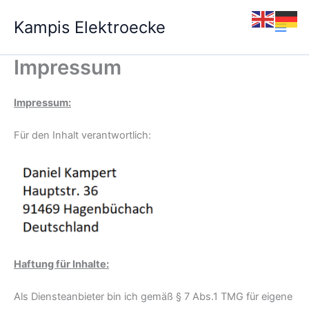
Zum
Kampis Elektroecke
Inhalt
springen
Impressum
Impressum:
Für den Inhalt verantwortlich:
Haftung für Inhalte:
Als Diensteanbieter bin ich gemäß § 7 Abs.1 TMG für eigene