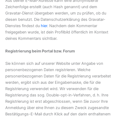
Aus deiner E-Mail-Adresse kann eine anonymisierte
Zeichenfolge erstellt (auch Hash genannt) und dem
Gravatar-Dienst übergeben werden, um zu prüfen, ob du
diesen benutzt. Die Datenschutzerklärung des Gravatar-
Dienstes findest du
hier
. Nachdem dein Kommentar
freigegeben wurde, ist dein Profilbild öffentlich im Kontext
deines Kommentars sichtbar.
Registrierung beim Portal bzw. Forum
Sie können sich auf unserer Website unter Angabe von
personenbezogenen Daten registrieren. Welche
personenbezogenen Daten für die Registrierung verarbeitet
werden, ergibt sich aus der Eingabemaske, die für die
Registrierung verwendet wird. Wir verwenden für die
Registrierung das sog. Double-opt-in-Verfahren, d. h. Ihre
Registrierung ist erst abgeschlossen, wenn Sie zuvor Ihre
Anmeldung über eine Ihnen zu diesem Zweck zugesandte
Bestätigungs-E-Mail durch Klick auf den darin enthaltenem