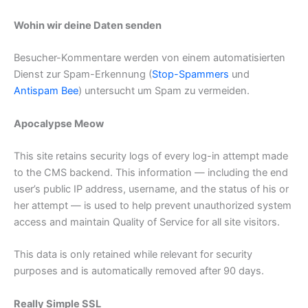
Wohin wir deine Daten senden
Besucher-Kommentare werden von einem automatisierten
Dienst zur Spam-Erkennung (
Stop-Spammers
und
Antispam Bee
) untersucht um Spam zu vermeiden.
Apocalypse Meow
This site retains security logs of every log-in attempt made
to the CMS backend. This information — including the end
user’s public IP address, username, and the status of his or
her attempt — is used to help prevent unauthorized system
access and maintain Quality of Service for all site visitors.
This data is only retained while relevant for security
purposes and is automatically removed after 90 days.
Really Simple SSL