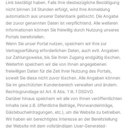
Link bestätigt haben. Falls Ihre diesbezügliche Bestätigung
nicht binnen 24 Stunden erfolgt, wird Ihre Anmeldung
automatisch aus unserer Datenbank gelöscht. Die Angabe
der zuvor genannten Daten ist verpflichtend. Alle weiteren
Informationen können Sie freiwillig durch Nutzung unseres
Portals bereitstellen.
Wenn Sie unser Portal nutzen, speichern wir Ihre zur
Vertragserfüllung erforderlichen Daten, auch evtl. Angaben
zur Zahlungsweise, bis Sie Ihren Zugang endgültig löschen.
Weiterhin speichern wir die von Ihnen angegebenen
freiwilligen Daten für die Zeit Ihrer Nutzung des Portals,
soweit Sie diese nicht zuvor löschen. Alle Angaben können
Sie im geschützten Kundenbereich verwalten und ändern.
Rechtsgrundlage ist Art. 6 Abs. 1 lit. f DSGVO.
Darüber hinaus speichern wir alle von Ihnen veröffentlichten
Inhalte (wie z.B. öffentliche Beiträge, Pinnwandeinträge,
Gästebucheintragungen, etc.), um die Website zu betreiben.
Wir haben ein berechtigtes Interesse an der Bereitstellung
der Website mit dem vollständigen User-Generated-