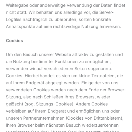
Weitergabe oder anderweitige Verwendung der Daten findet
nicht statt. Wir behalten uns allerdings vor, die Server-
Logfiles nachträglich zu überprüfen, sollten konkrete
Anhaltspunkte auf eine rechtswidrige Nutzung hinweisen.
Cookies
Um den Besuch unserer Website attraktiv zu gestalten und
die Nutzung bestimmter Funktionen zu ermöglichen,
verwenden wir auf verschiedenen Seiten sogenannte
Cookies. Hierbei handelt es sich um kleine Textdateien, die
auf Ihrem Endgerät abgelegt werden. Einige der von uns
verwendeten Cookies werden nach dem Ende der Browser-
Sitzung, also nach Schließen Ihres Browsers, wieder
gelöscht (sog. Sitzungs-Cookies). Andere Cookies
verbleiben auf Ihrem Endgerät und ermöglichen uns oder
unseren Partnerunternehmen (Cookies von Drittanbietern),
Ihren Browser beim nächsten Besuch wiederzuerkennen