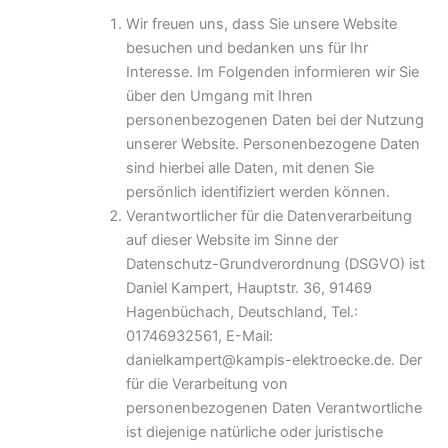
Wir freuen uns, dass Sie unsere Website
besuchen und bedanken uns für Ihr
Interesse. Im Folgenden informieren wir Sie
über den Umgang mit Ihren
personenbezogenen Daten bei der Nutzung
unserer Website. Personenbezogene Daten
sind hierbei alle Daten, mit denen Sie
persönlich identifiziert werden können.
Verantwortlicher für die Datenverarbeitung
auf dieser Website im Sinne der
Datenschutz-Grundverordnung (DSGVO) ist
Daniel Kampert, Hauptstr. 36, 91469
Hagenbüchach, Deutschland, Tel.:
01746932561, E-Mail:
danielkampert@kampis-elektroecke.de. Der
für die Verarbeitung von
personenbezogenen Daten Verantwortliche
ist diejenige natürliche oder juristische