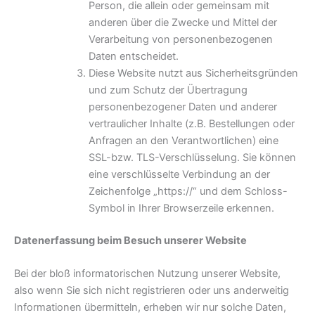
Person, die allein oder gemeinsam mit
anderen über die Zwecke und Mittel der
Verarbeitung von personenbezogenen
Daten entscheidet.
Diese Website nutzt aus Sicherheitsgründen
und zum Schutz der Übertragung
personenbezogener Daten und anderer
vertraulicher Inhalte (z.B. Bestellungen oder
Anfragen an den Verantwortlichen) eine
SSL-bzw. TLS-Verschlüsselung. Sie können
eine verschlüsselte Verbindung an der
Zeichenfolge „https://“ und dem Schloss-
Symbol in Ihrer Browserzeile erkennen.
Datenerfassung beim Besuch unserer Website
Bei der bloß informatorischen Nutzung unserer Website,
also wenn Sie sich nicht registrieren oder uns anderweitig
Informationen übermitteln, erheben wir nur solche Daten,