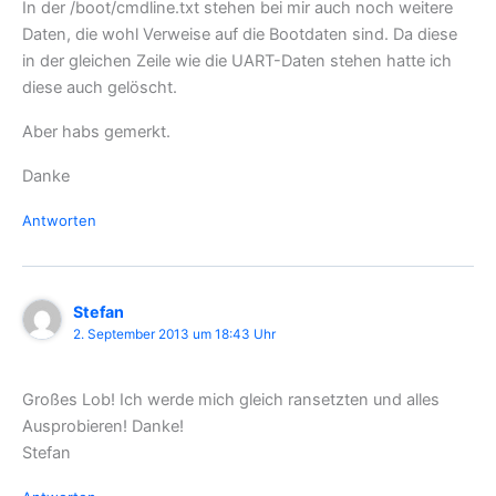
In der /boot/cmdline.txt stehen bei mir auch noch weitere
Daten, die wohl Verweise auf die Bootdaten sind. Da diese
in der gleichen Zeile wie die UART-Daten stehen hatte ich
diese auch gelöscht.
Aber habs gemerkt.
Danke
Antworten
Stefan
2. September 2013 um 18:43 Uhr
Großes Lob! Ich werde mich gleich ransetzten und alles
Ausprobieren! Danke!
Stefan