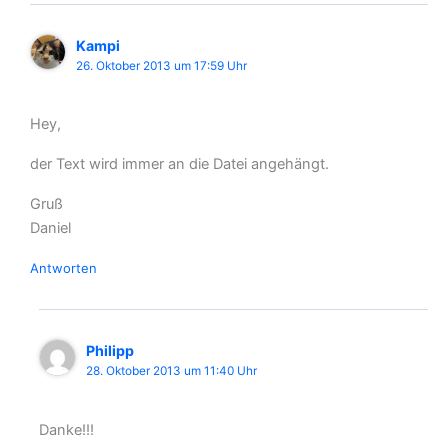
Kampi
26. Oktober 2013 um 17:59 Uhr
Hey,
der Text wird immer an die Datei angehängt.
Gruß
Daniel
Antworten
Philipp
28. Oktober 2013 um 11:40 Uhr
Danke!!!