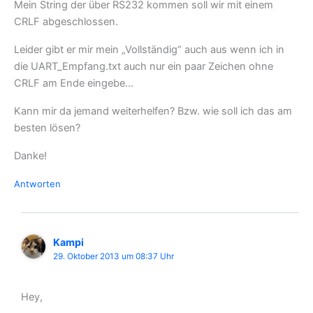
Mein String der über RS232 kommen soll wir mit einem
CRLF abgeschlossen.
Leider gibt er mir mein „Vollständig“ auch aus wenn ich in
die UART_Empfang.txt auch nur ein paar Zeichen ohne
CRLF am Ende eingebe…
Kann mir da jemand weiterhelfen? Bzw. wie soll ich das am
besten lösen?
Danke!
Antworten
Kampi
29. Oktober 2013 um 08:37 Uhr
Hey,