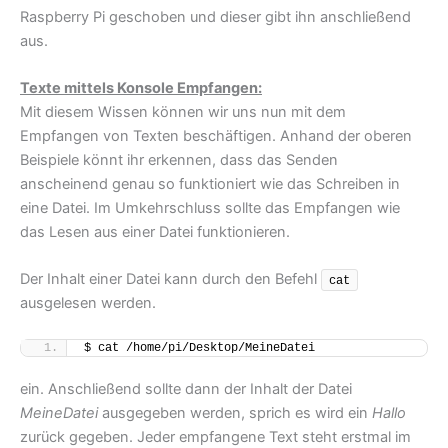
Raspberry Pi geschoben und dieser gibt ihn anschließend
aus.
Texte mittels Konsole Empfangen:
Mit diesem Wissen können wir uns nun mit dem
Empfangen von Texten beschäftigen. Anhand der oberen
Beispiele könnt ihr erkennen, dass das Senden
anscheinend genau so funktioniert wie das Schreiben in
eine Datei. Im Umkehrschluss sollte das Empfangen wie
das Lesen aus einer Datei funktionieren.
Der Inhalt einer Datei kann durch den Befehl
cat
ausgelesen werden.
$ cat /home/pi/Desktop/MeineDatei
ein. Anschließend sollte dann der Inhalt der Datei
MeineDatei
ausgegeben werden, sprich es wird ein
Hallo
zurück gegeben. Jeder empfangene Text steht erstmal im