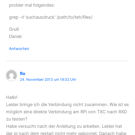
probier mal folgendes:
grep -rl ’suchausdruck‘ /path/to/teh/files/
Gruß
Daniel
Antworten
flo
24. November 2013 um 19:32 Uhr
Hallo!
Leider bringe ich die Verbindung nicht zusammen. Wie ist es
möglich eine direkte Verbindung am RPi von TXC nach RXD
zu testen?
Habe versucht nach der Anleitung zu arbeiten. Leider hat
der pi nach dem restart nicht mehr gebootet. Danach habe