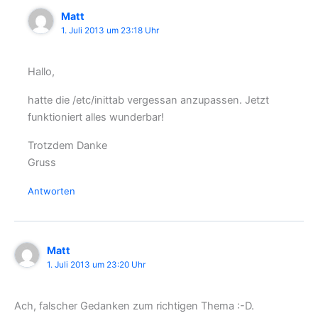
Matt
1. Juli 2013 um 23:18 Uhr
Hallo,
hatte die /etc/inittab vergessan anzupassen. Jetzt
funktioniert alles wunderbar!
Trotzdem Danke
Gruss
Antworten
Matt
1. Juli 2013 um 23:20 Uhr
Ach, falscher Gedanken zum richtigen Thema :-D.