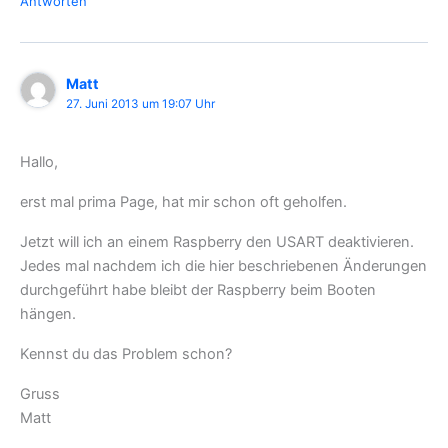
Antworten
Matt
27. Juni 2013 um 19:07 Uhr
Hallo,
erst mal prima Page, hat mir schon oft geholfen.
Jetzt will ich an einem Raspberry den USART deaktivieren.
Jedes mal nachdem ich die hier beschriebenen Änderungen
durchgeführt habe bleibt der Raspberry beim Booten
hängen.
Kennst du das Problem schon?
Gruss
Matt