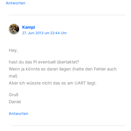
Antworten
Kampi
27. Juni 2013 um 22:44 Uhr
Hey,
hast du das Pi eventuell übertaktet?
Wenn ja könnte es daran liegen (hatte den Fehler auch
mal).
Aber ich wüsste nicht das es am UART liegt.
Gruß
Daniel
Antworten