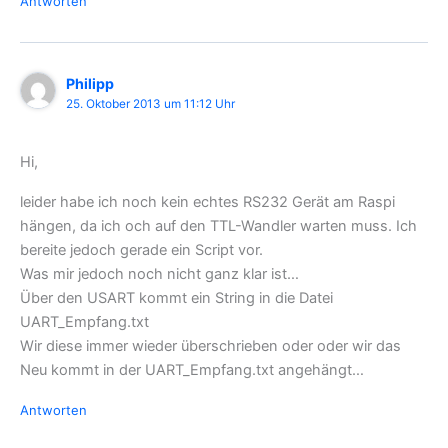
Antworten
Philipp
25. Oktober 2013 um 11:12 Uhr
Hi,
leider habe ich noch kein echtes RS232 Gerät am Raspi
hängen, da ich och auf den TTL-Wandler warten muss. Ich
bereite jedoch gerade ein Script vor.
Was mir jedoch noch nicht ganz klar ist…
Über den USART kommt ein String in die Datei
UART_Empfang.txt
Wir diese immer wieder überschrieben oder oder wir das
Neu kommt in der UART_Empfang.txt angehängt…
Antworten