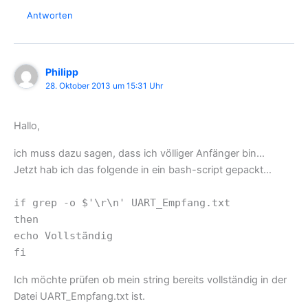
Antworten
Philipp
28. Oktober 2013 um 15:31 Uhr
Hallo,
ich muss dazu sagen, dass ich völliger Anfänger bin…
Jetzt hab ich das folgende in ein bash-script gepackt…
if grep -o $'\r\n' UART_Empfang.txt
then
echo Vollständig
fi
Ich möchte prüfen ob mein string bereits vollständig in der
Datei UART_Empfang.txt ist.