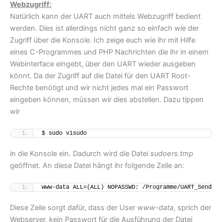
Webzugriff:
Natürlich kann der UART auch mittels Webzugriff bedient
werden. Dies ist allerdings nicht ganz so einfach wie der
Zugriff über die Konsole. Ich zeige euch wie ihr mit Hilfe
eines C-Programmes und PHP Nachrichten die ihr in einem
Webinterface eingebt, über den UART wieder ausgeben
könnt. Da der Zugriff auf die Datei für den UART Root-
Rechte benötigt und wir nicht jedes mal ein Passwort
eingeben können, müssen wir dies abstellen. Dazu tippen
wir
$ sudo visudo
in die Konsole ein. Dadurch wird die Datei
sudoers.tmp
geöffnet. An diese Datei hängt ihr folgende Zeile an:
www-data ALL=(ALL) NOPASSWD: /Programme/UART_Senden
Diese Zeile sorgt dafür, dass der User w
ww-data
, sprich der
Webserver, kein Passwort für die Ausführung der Datei