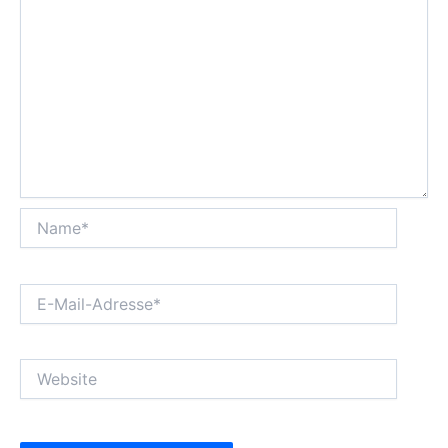
Name*
E-
Mail-
Adresse*
Website