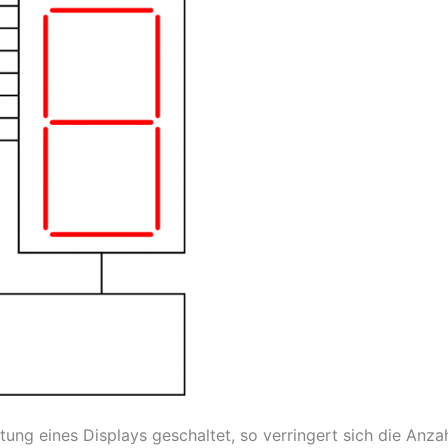
tung eines Displays geschaltet, so verringert sich die Anz