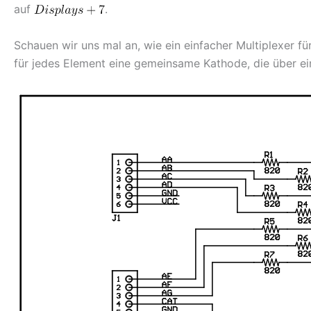
auf
.
Schauen wir uns mal an, wie ein einfacher Multiplexer fü
für jedes Element eine gemeinsame Kathode, die über e