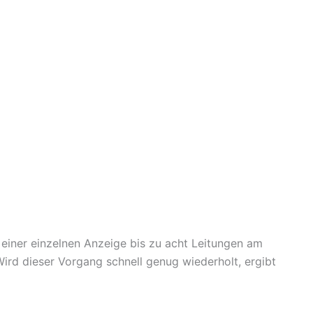
einer einzelnen Anzeige bis zu acht Leitungen am
ird dieser Vorgang schnell genug wiederholt, ergibt