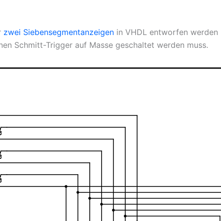
r
zwei Siebensegmentanzeigen
in VHDL entworfen werden 
inen Schmitt-Trigger auf Masse geschaltet werden muss.