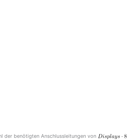
ahl der benötigten Anschlussleitungen von