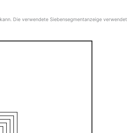
kann. Die verwendete Siebensegmentanzeige verwendet