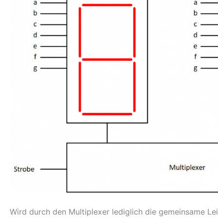
Wird durch den Multiplexer lediglich die gemeinsame Lei