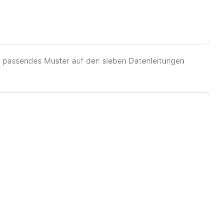
ls passendes Muster auf den sieben Datenleitungen