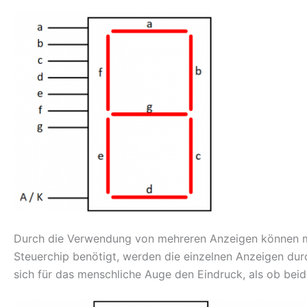
Durch die Verwendung von mehreren Anzeigen können meh
Steuerchip benötigt, werden die einzelnen Anzeigen du
sich für das menschliche Auge den Eindruck, als ob beid