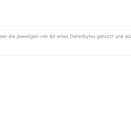
en die jeweiligen vier Bit eines Datenbytes genutzt und a