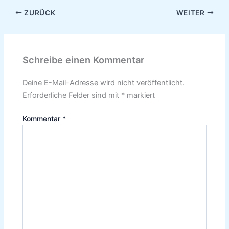
ZURÜCK
WEITER
Schreibe einen Kommentar
Deine E-Mail-Adresse wird nicht veröffentlicht.
Erforderliche Felder sind mit
*
markiert
Kommentar
*