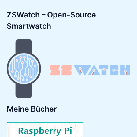
ZSWatch – Open-Source
Smartwatch
Meine Bücher