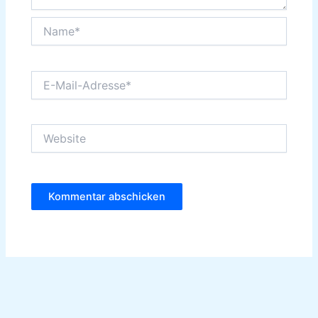
Name*
E-
Mail-
Adresse*
Website