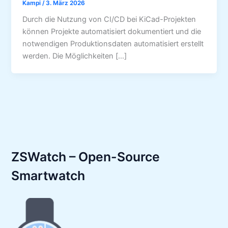
Kampi
/
3. März 2026
Durch die Nutzung von CI/CD bei KiCad-Projekten
können Projekte automatisiert dokumentiert und die
notwendigen Produktionsdaten automatisiert erstellt
werden. Die Möglichkeiten […]
ZSWatch – Open-Source
Smartwatch