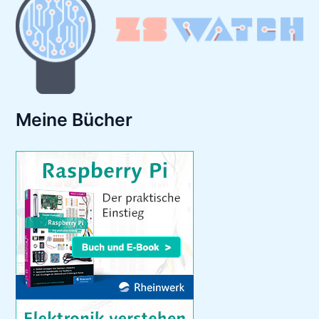
Meine Bücher