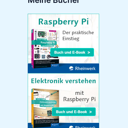
Meine Bücher