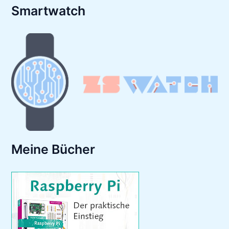
Smartwatch
Meine Bücher