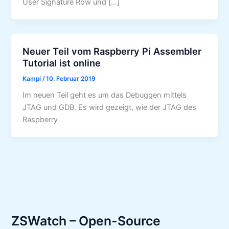
User Signature Row und […]
Neuer Teil vom Raspberry Pi Assembler
Tutorial ist online
Kampi
/
10. Februar 2019
Im neuen Teil geht es um das Debuggen mittels
JTAG und GDB. Es wird gezeigt, wie der JTAG des
Raspberry
ZSWatch – Open-Source